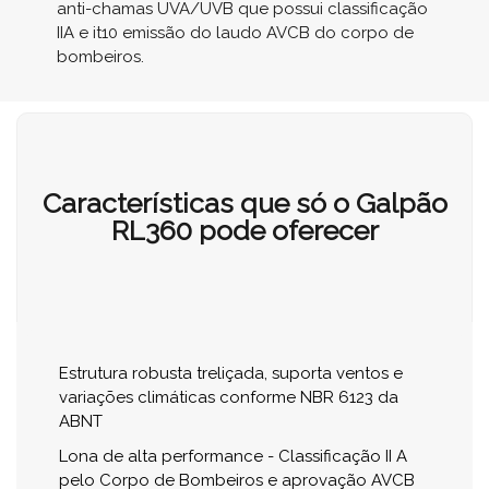
anti-chamas UVA/UVB que possui classificação
IIA e it10 emissão do laudo AVCB do corpo de
bombeiros.
Características que só o Galpão
RL360 pode oferecer
Estrutura robusta treliçada, suporta ventos e
variações climáticas conforme NBR 6123 da
ABNT
Lona de alta performance - Classificação II A
pelo Corpo de Bombeiros e aprovação AVCB