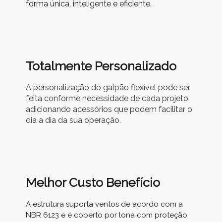
forma única, inteligente e eficiente.
Totalmente Personalizado
A personalização do galpão flexível pode ser
feita conforme necessidade de cada projeto,
adicionando acessórios que podem facilitar o
dia a dia da sua operação.
Melhor Custo Benefício
A estrutura suporta ventos de acordo com a
NBR 6123 e é coberto por lona com proteção