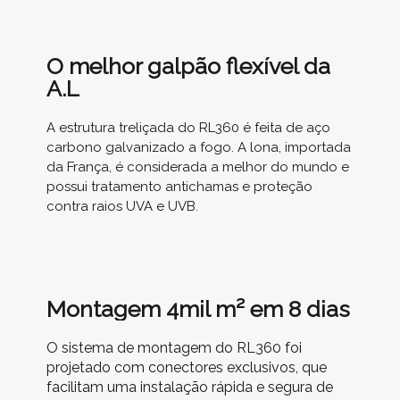
O melhor galpão flexível da
A.L
A estrutura treliçada do RL360 é feita de aço
carbono galvanizado a fogo. A lona, importada
da França, é considerada a melhor do mundo e
possui tratamento antichamas e proteção
contra raios UVA e UVB.
Montagem 4mil m² em 8 dias
O sistema de montagem do RL360 foi
projetado com conectores exclusivos, que
facilitam uma instalação rápida e segura de