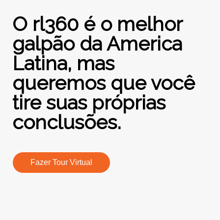
O rl360 é o melhor
galpão da America
Latina, mas
queremos que você
tire suas próprias
conclusões.
Fazer Tour Virtual