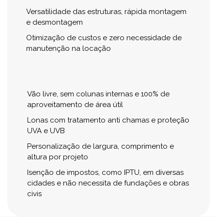
Versatilidade das estruturas, rápida montagem
e desmontagem
Otimização de custos e zero necessidade de
manutenção na locação
Vão livre, sem colunas internas e 100% de
aproveitamento de área útil
Lonas com tratamento anti chamas e proteção
UVA e UVB
Personalização de largura, comprimento e
altura por projeto
Isenção de impostos, como IPTU, em diversas
cidades e não necessita de fundações e obras
civis